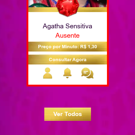
Agatha Sensitiva
Ausente
Preço por Minuto: R$ 1,30
Consultar Agora
Ver Todos