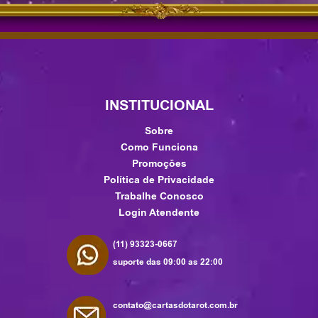
INSTITUCIONAL
Sobre
Como Funciona
Promoções
Política de Privacidade
Trabalhe Conosco
Login Atendente
(11) 93323-0667
suporte das 09:00 as 22:00
contato@cartasdotarot.com.br