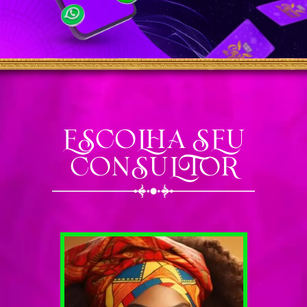
ESCOLHA SEU
CONSULTOR