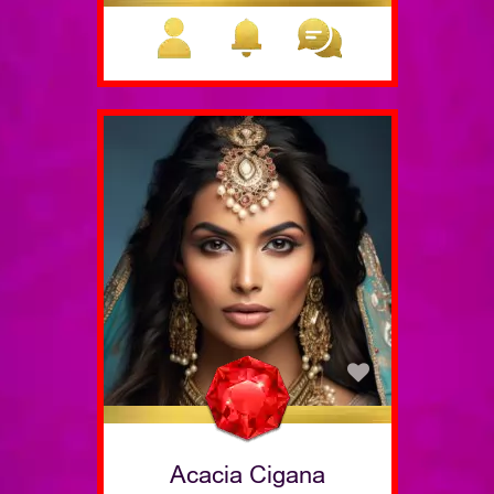
Acacia Cigana