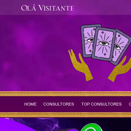
Olá Visitante
HOME
CONSULTORES
TOP CONSULTORES