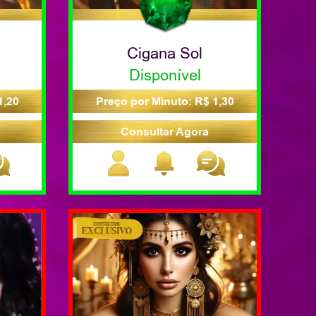
Cigana Sol
Disponível
1,20
Preço por Minuto: R$ 1,30
Consultar Agora