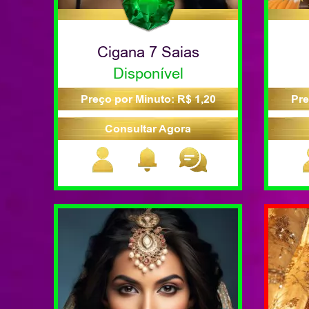
Cigana 7 Saias
Disponível
Preço por Minuto: R$ 1,20
Pre
Consultar Agora