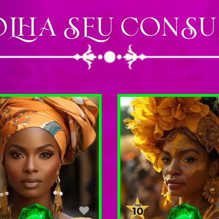
OLHA SEU CONSU