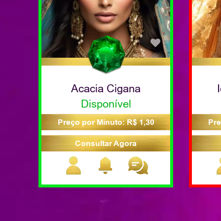
Acacia Cigana
Disponível
Preço por Minuto: R$ 1,30
Pre
Consultar Agora