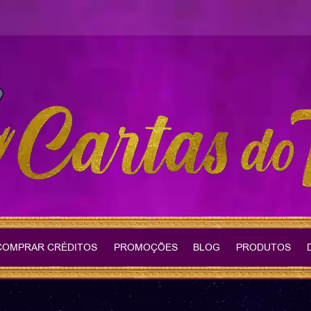
COMPRAR CRÉDITOS
PROMOÇÕES
BLOG
PRODUTOS