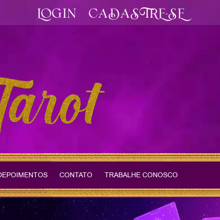
LOGIN
CADASTRE-SE
DEPOIMENTOS
CONTATO
TRABALHE CONOSCO