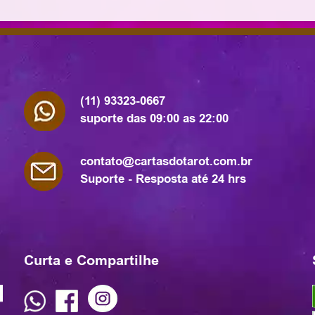
(11) 93323-0667
suporte das 09:00 as 22:00
contato@cartasdotarot.com.br
Suporte - Resposta até 24 hrs
Curta e Compartilhe