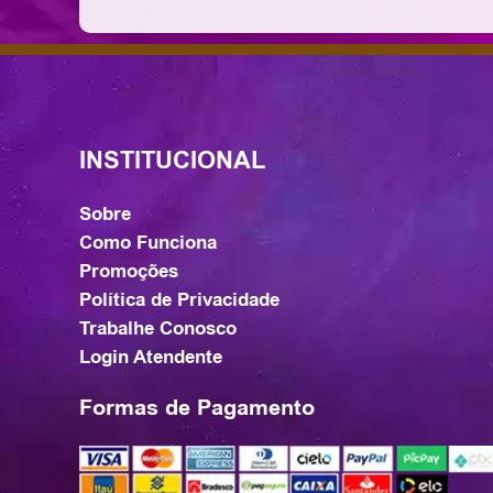
INSTITUCIONAL
Sobre
Como Funciona
Promoções
Política de Privacidade
Trabalhe Conosco
Login Atendente
Formas de Pagamento