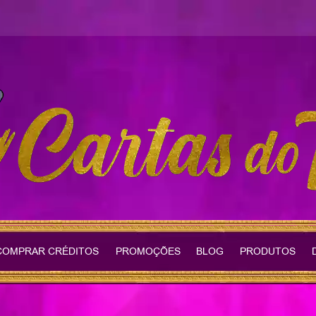
COMPRAR CRÉDITOS
PROMOÇÕES
BLOG
PRODUTOS