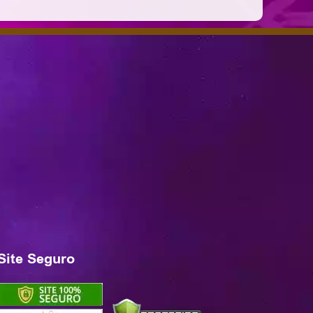
Site Seguro