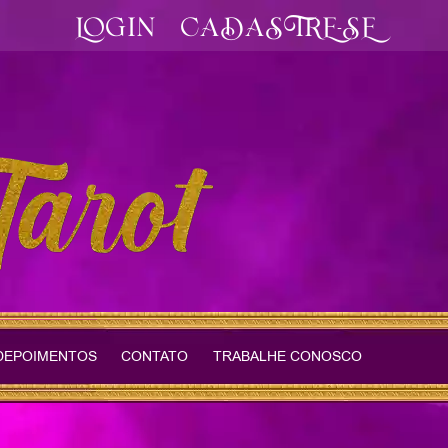
LOGIN
CADASTRE-SE
DEPOIMENTOS
CONTATO
TRABALHE CONOSCO