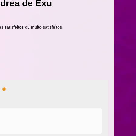
drea de Exu
s satisfeitos ou muito satisfeitos