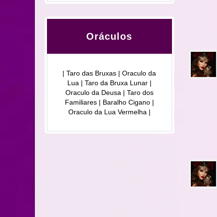
Oráculos
| Taro das Bruxas | Oraculo da
Lua | Taro da Bruxa Lunar |
Oraculo da Deusa | Taro dos
Familiares | Baralho Cigano |
Oraculo da Lua Vermelha |