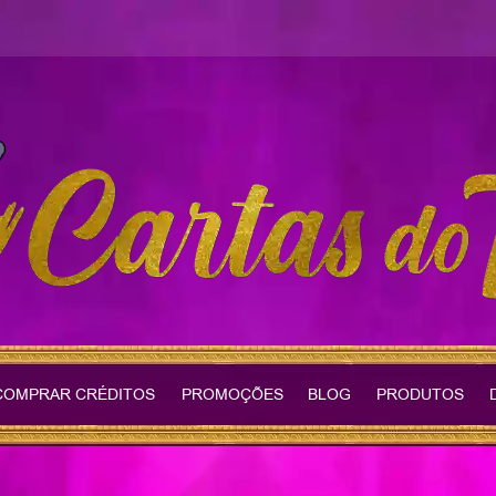
COMPRAR CRÉDITOS
PROMOÇÕES
BLOG
PRODUTOS