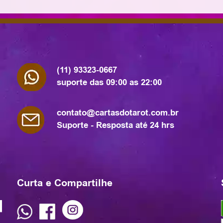
(11) 93323-0667
suporte das 09:00 as 22:00
contato@cartasdotarot.com.br
Suporte - Resposta até 24 hrs
Curta e Compartilhe