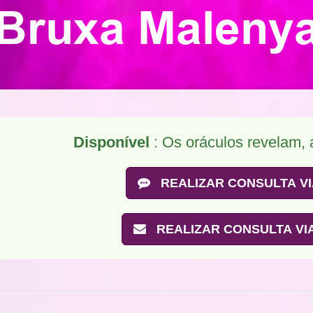
Bruxa Maleny
Disponível
: Os oráculos revelam,
REALIZAR CONSULTA VI
REALIZAR CONSULTA VIA