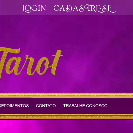
LOGIN
CADASTRE-SE
DEPOIMENTOS
CONTATO
TRABALHE CONOSCO