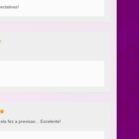
ectativas!
ela fez a previsao... Excelente!