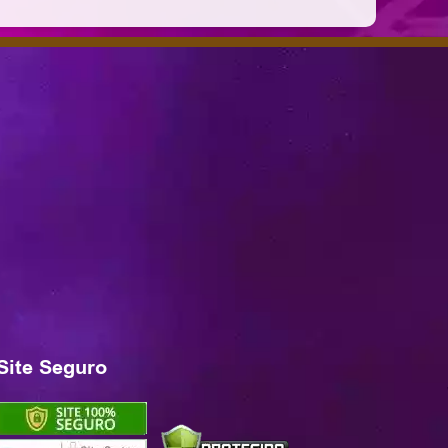
Site Seguro