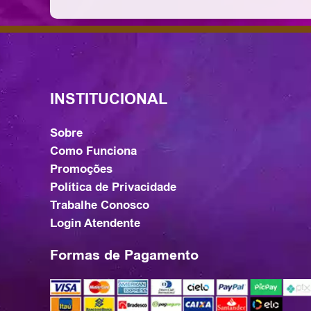
INSTITUCIONAL
Sobre
Como Funciona
Promoções
Política de Privacidade
Trabalhe Conosco
Login Atendente
Formas de Pagamento