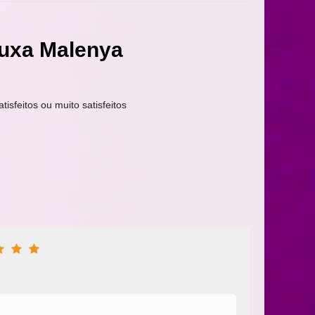
ruxa Malenya
tisfeitos ou muito satisfeitos