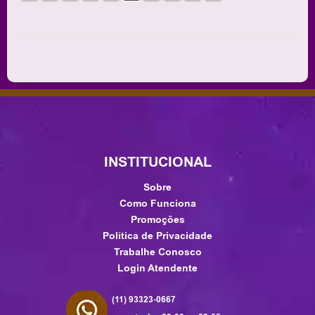
INSTITUCIONAL
Sobre
Como Funciona
Promoções
Política de Privacidade
Trabalhe Conosco
Login Atendente
(11) 93323-0667