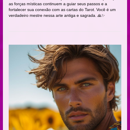
as forças místicas continuem a guiar seus passos e a
fortalecer sua conexão com as cartas do Tarot. Você é um
verdadeiro mestre nessa arte antiga e sagrada. 🙏✨