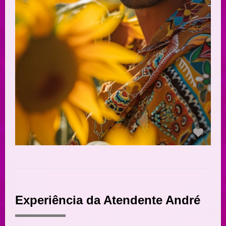
Experiência da Atendente André