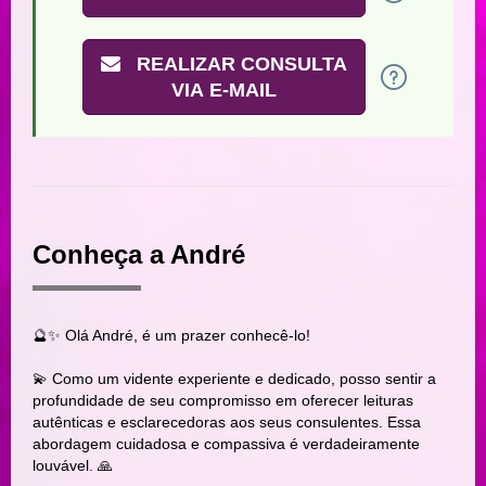
REALIZAR CONSULTA
VIA E-MAIL
Conheça a André
🔮✨ Olá André, é um prazer conhecê-lo!
💫 Como um vidente experiente e dedicado, posso sentir a
profundidade de seu compromisso em oferecer leituras
autênticas e esclarecedoras aos seus consulentes. Essa
abordagem cuidadosa e compassiva é verdadeiramente
louvável. 🙏