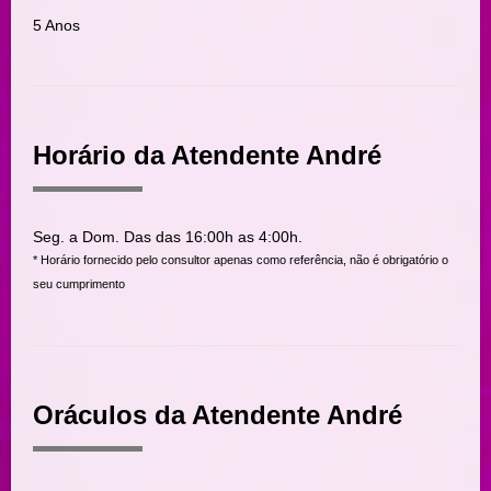
5 Anos
Horário da Atendente André
Seg. a Dom. Das das 16:00h as 4:00h.
* Horário fornecido pelo consultor apenas como referência, não é obrigatório o
seu cumprimento
Oráculos da Atendente André