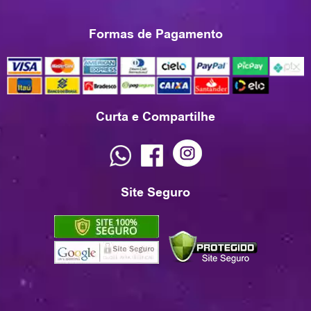
Formas de Pagamento
Curta e Compartilhe
Site Seguro