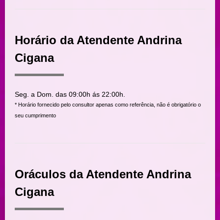
Horário da Atendente Andrina
Cigana
Seg. a Dom. das 09:00h ás 22:00h.
* Horário fornecido pelo consultor apenas como referência, não é obrigatório o
seu cumprimento
Oráculos da Atendente Andrina
Cigana