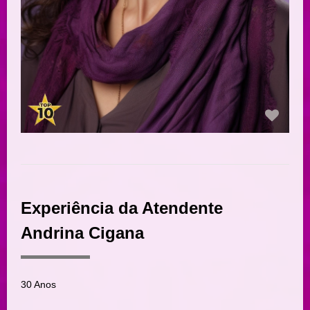
Experiência da Atendente
Andrina Cigana
30 Anos