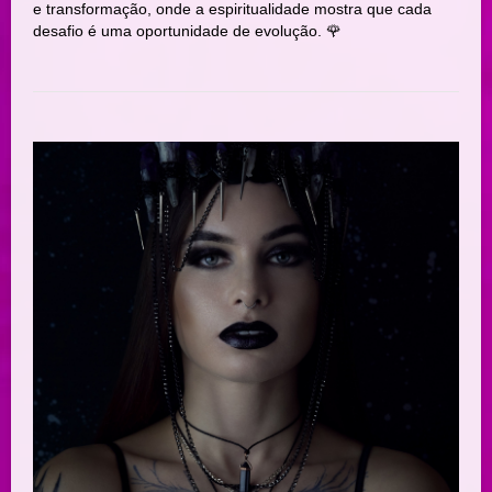
e transformação, onde a espiritualidade mostra que cada
desafio é uma oportunidade de evolução. 🌹