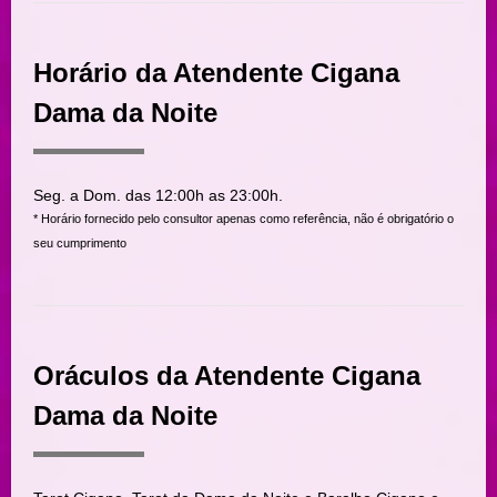
Horário da Atendente Cigana
Dama da Noite
Seg. a Dom. das 12:00h as 23:00h.
* Horário fornecido pelo consultor apenas como referência, não é obrigatório o
seu cumprimento
Oráculos da Atendente Cigana
Dama da Noite