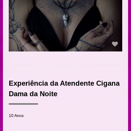
Experiência da Atendente Cigana
Dama da Noite
10 Anos