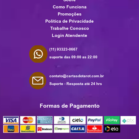
Como Funciona
Promoções
Política de Privacidade
Trabalhe Conosco
Login Atendente
(11) 93323-0667
suporte das 09:00 as 22:00
contato@cartasdotarot.com.br
Suporte - Resposta até 24 hrs
Formas de Pagamento