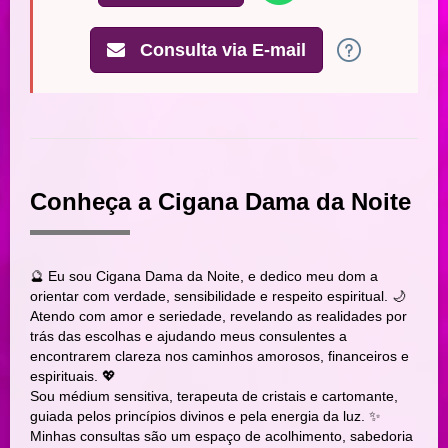
Consulta via E-mail
Conheça a Cigana Dama da Noite
🔮 Eu sou Cigana Dama da Noite, e dedico meu dom a
orientar com verdade, sensibilidade e respeito espiritual. 🌙
Atendo com amor e seriedade, revelando as realidades por
trás das escolhas e ajudando meus consulentes a
encontrarem clareza nos caminhos amorosos, financeiros e
espirituais. 💖
Sou médium sensitiva, terapeuta de cristais e cartomante,
guiada pelos princípios divinos e pela energia da luz. ✨
Minhas consultas são um espaço de acolhimento, sabedoria