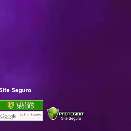
Site Seguro