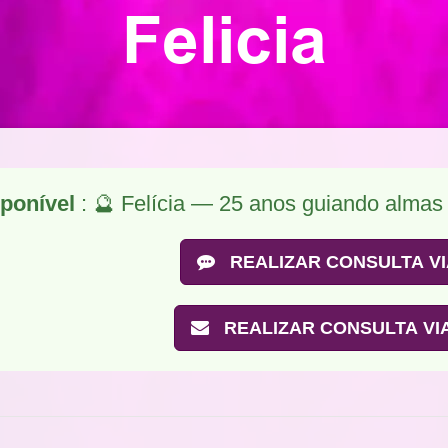
Felicia
ponível
: 🔮 Felícia — 25 anos guiando almas
REALIZAR CONSULTA VI
REALIZAR CONSULTA VIA