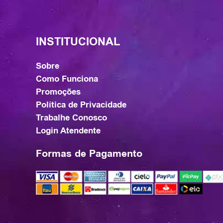
INSTITUCIONAL
Sobre
Como Funciona
Promoções
Política de Privacidade
Trabalhe Conosco
Login Atendente
Formas de Pagamento