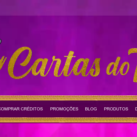
COMPRAR CRÉDITOS
PROMOÇÕES
BLOG
PRODUTOS