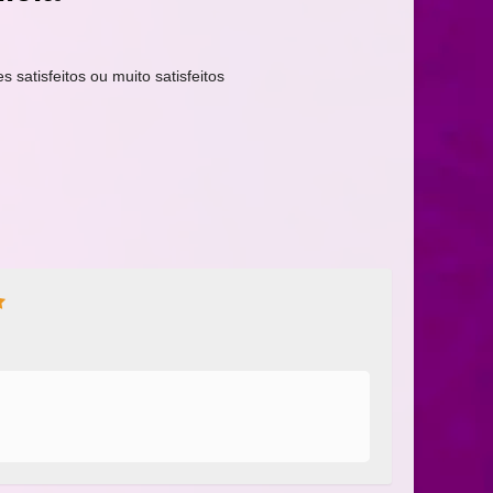
s satisfeitos ou muito satisfeitos