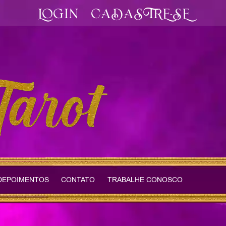
LOGIN
CADASTRE-SE
DEPOIMENTOS
CONTATO
TRABALHE CONOSCO