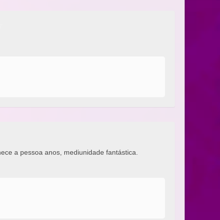
hece a pessoa anos, mediunidade fantástica.