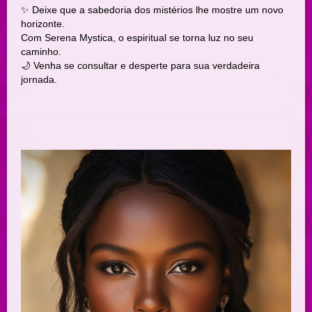
✨ Deixe que a sabedoria dos mistérios lhe mostre um novo
horizonte.
Com Serena Mystica, o espiritual se torna luz no seu
caminho.
🌙 Venha se consultar e desperte para sua verdadeira
jornada.