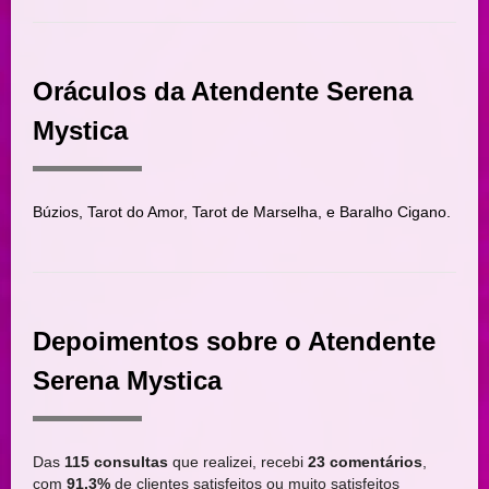
Oráculos da Atendente Serena
Mystica
Búzios, Tarot do Amor, Tarot de Marselha, e Baralho Cigano.
Depoimentos sobre o Atendente
Serena Mystica
Das
115 consultas
que realizei, recebi
23 comentários
,
com
91.3%
de clientes satisfeitos ou muito satisfeitos