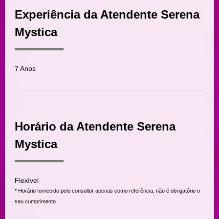
Experiência da Atendente Serena
Mystica
7 Anos
Horário da Atendente Serena
Mystica
Flexível
* Horário fornecido pelo consultor apenas como referência, não é obrigatório o
seu cumprimento