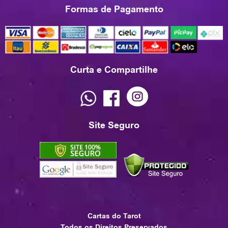
Formas de Pagamento
Curta e Compartilhe
Site Seguro
Cartas do Tarot
Todos os Direitos Preservados