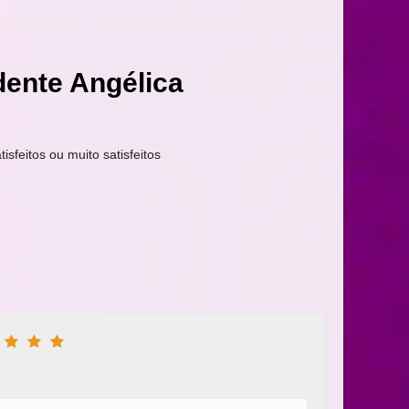
dente Angélica
tisfeitos ou muito satisfeitos