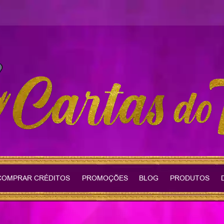
COMPRAR CRÉDITOS
PROMOÇÕES
BLOG
PRODUTOS