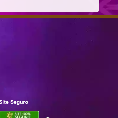
Site Seguro