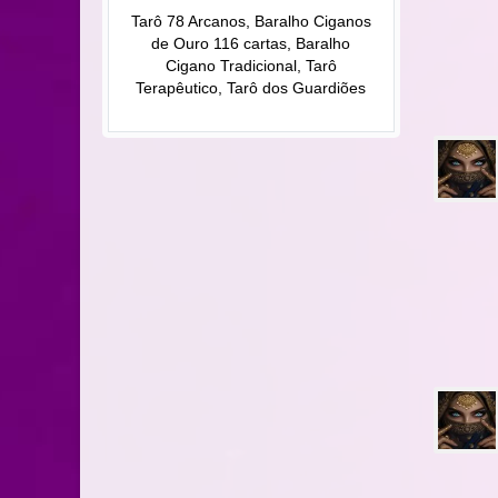
Tarô 78 Arcanos, Baralho Ciganos
de Ouro 116 cartas, Baralho
Cigano Tradicional, Tarô
Terapêutico, Tarô dos Guardiões