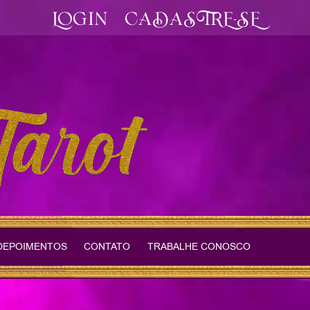
LOGIN
CADASTRE-SE
DEPOIMENTOS
CONTATO
TRABALHE CONOSCO