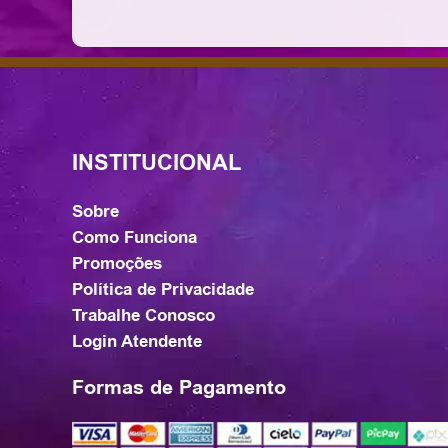
INSTITUCIONAL
Sobre
Como Funciona
Promoções
Política de Privacidade
Trabalhe Conosco
Login Atendente
Formas de Pagamento