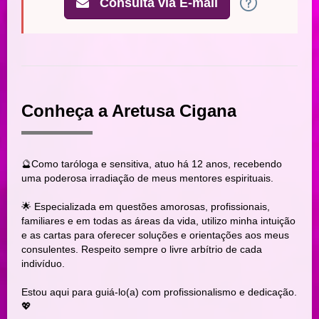
Consulta via E-mail
Conheça a Aretusa Cigana
🔮Como taróloga e sensitiva, atuo há 12 anos, recebendo
uma poderosa irradiação de meus mentores espirituais.
🌟 Especializada em questões amorosas, profissionais,
familiares e em todas as áreas da vida, utilizo minha intuição
e as cartas para oferecer soluções e orientações aos meus
consulentes. Respeito sempre o livre arbítrio de cada
indivíduo.
Estou aqui para guiá-lo(a) com profissionalismo e dedicação.
💖