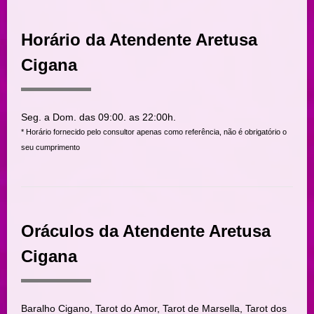
Horário da Atendente Aretusa
Cigana
Seg. a Dom. das 09:00. as 22:00h.
* Horário fornecido pelo consultor apenas como referência, não é obrigatório o
seu cumprimento
Oráculos da Atendente Aretusa
Cigana
Baralho Cigano, Tarot do Amor, Tarot de Marsella, Tarot dos