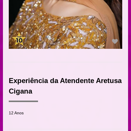
Experiência da Atendente Aretusa
Cigana
12 Anos