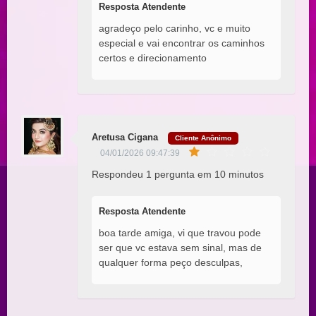
Resposta Atendente
agradeço pelo carinho, vc e muito
especial e vai encontrar os caminhos
certos e direcionamento
Aretusa Cigana
Cliente Anônimo
04/01/2026 09:47:39
Respondeu 1 pergunta em 10 minutos
Resposta Atendente
boa tarde amiga, vi que travou pode
ser que vc estava sem sinal, mas de
qualquer forma peço desculpas,