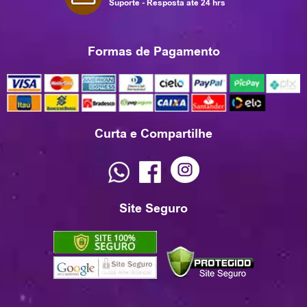
Suporte - Resposta até 24 hrs
Formas de Pagamento
Curta e Compartilhe
Site Seguro