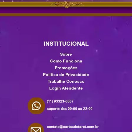
INSTITUCIONAL
Sobre
Como Funciona
Promoções
Política de Privacidade
Trabalhe Conosco
Login Atendente
(11) 93323-0667
suporte das 09:00 as 22:00
contato@cartasdotarot.com.br