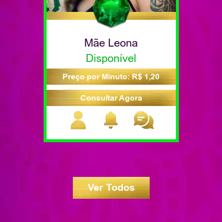
Mãe Leona
Disponível
Preço por Minuto: R$ 1,20
Consultar Agora
Ver Todos