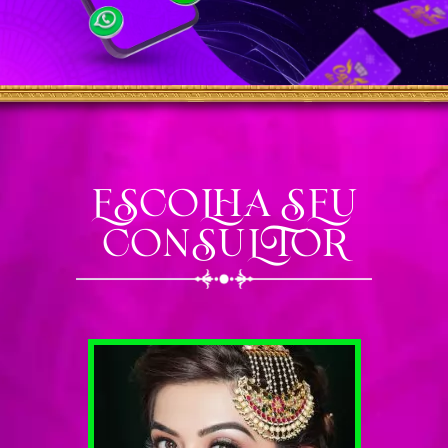
ESCOLHA SEU
CONSULTOR