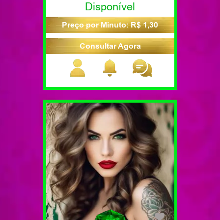
Disponível
Preço por Minuto: R$ 1,30
Consultar Agora