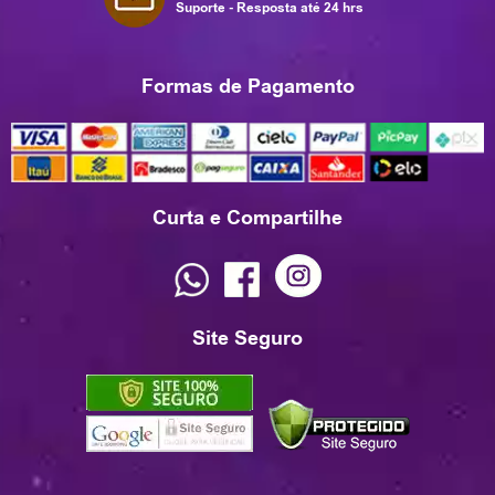
Suporte - Resposta até 24 hrs
Formas de Pagamento
Curta e Compartilhe
Site Seguro