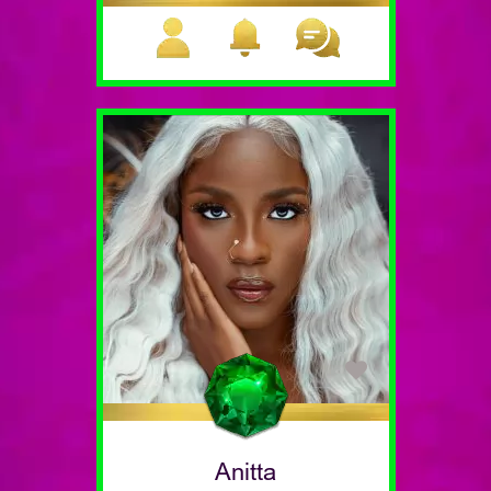
Anitta