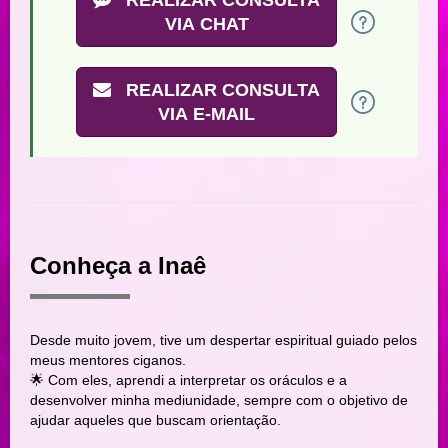
VIA CHAT
REALIZAR CONSULTA
VIA E-MAIL
Conheça a Inaê
Desde muito jovem, tive um despertar espiritual guiado pelos
meus mentores ciganos.
🌟 Com eles, aprendi a interpretar os oráculos e a
desenvolver minha mediunidade, sempre com o objetivo de
ajudar aqueles que buscam orientação.