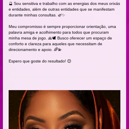
🔮 Sou sensitiva e trabalho com as energias dos meus orixás
e entidades, além de outras entidades que se manifestam
durante minhas consultas. 🌿✨
Meu compromisso é sempre proporcionar orientação, uma
palavra amiga e acolhimento para todos que procuram
minha mesa de jogo. 🙏🕊️ Busco oferecer um espaço de
conforto e clareza para aqueles que necessitam de
direcionamento e apoio. 🌈💫
Espero que goste do resultado! 😊