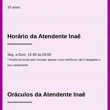
10 anos
Horário da Atendente Inaê
Seg. a Dom. 14:00 às 03:00
* Horário fornecido pelo consultor apenas como referência, não é obrigatório o
seu cumprimento
Oráculos da Atendente Inaê