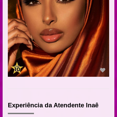
Experiência da Atendente Inaê