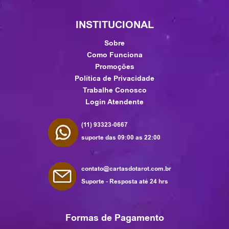
INSTITUCIONAL
Sobre
Como Funciona
Promoções
Política de Privacidade
Trabalhe Conosco
Login Atendente
(11) 93323-0667
suporte das 09:00 as 22:00
contato@cartasdotarot.com.br
Suporte - Resposta até 24 hrs
Formas de Pagamento