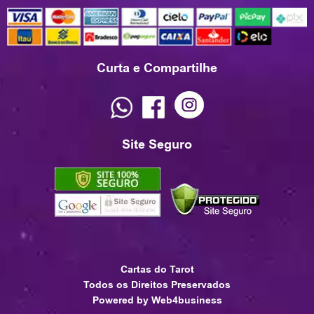
Curta e Compartilhe
Site Seguro
Cartas do Tarot
Todos os Direitos Preservados
Powered by Web4business