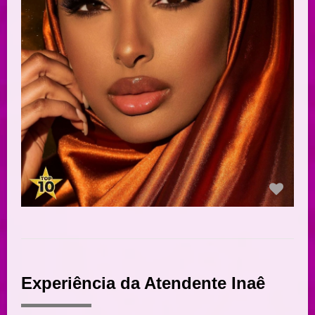
Experiência da Atendente Inaê