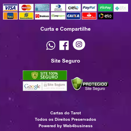
Curta e Compartilhe
Site Seguro
Cartas do Tarot
Todos os Direitos Preservados
Powered by Web4business