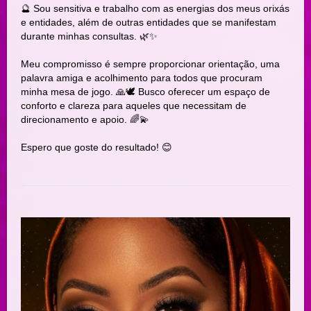
🔮 Sou sensitiva e trabalho com as energias dos meus orixás
e entidades, além de outras entidades que se manifestam
durante minhas consultas. 🌿✨
Meu compromisso é sempre proporcionar orientação, uma
palavra amiga e acolhimento para todos que procuram
minha mesa de jogo. 🙏🕊️ Busco oferecer um espaço de
conforto e clareza para aqueles que necessitam de
direcionamento e apoio. 🌈💫
Espero que goste do resultado! 😊