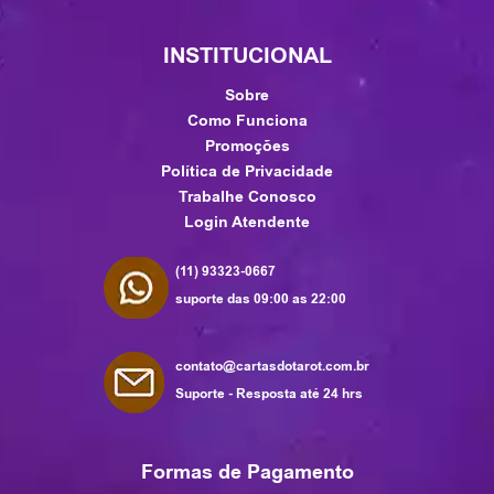
INSTITUCIONAL
Sobre
Como Funciona
Promoções
Política de Privacidade
Trabalhe Conosco
Login Atendente
(11) 93323-0667
suporte das 09:00 as 22:00
contato@cartasdotarot.com.br
Suporte - Resposta até 24 hrs
Formas de Pagamento