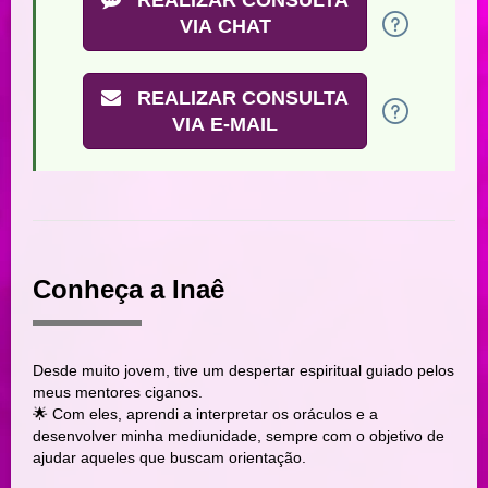
VIA CHAT
REALIZAR CONSULTA
VIA E-MAIL
Conheça a Inaê
Desde muito jovem, tive um despertar espiritual guiado pelos
meus mentores ciganos.
🌟 Com eles, aprendi a interpretar os oráculos e a
desenvolver minha mediunidade, sempre com o objetivo de
ajudar aqueles que buscam orientação.