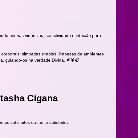
ando minhas vidências, sensitividade e intuição para
.
corporais, simpatias simples, limpezas de ambientes
a, guiando-os na verdade Divina. 🌟💖🍃
tasha Cigana
ntes satisfeitos ou muito satisfeitos