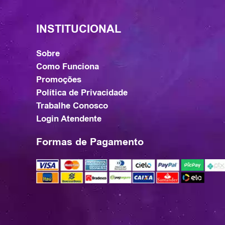
INSTITUCIONAL
Sobre
Como Funciona
Promoções
Política de Privacidade
Trabalhe Conosco
Login Atendente
Formas de Pagamento