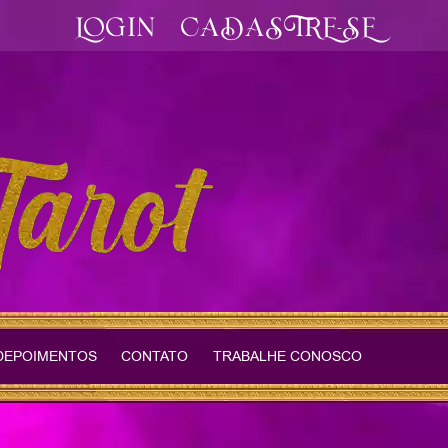
LOGIN
CADASTRE-SE
DEPOIMENTOS
CONTATO
TRABALHE CONOSCO