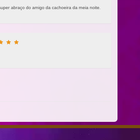
super abraço do amigo da cachoeira da meia noite.