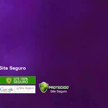
Site Seguro