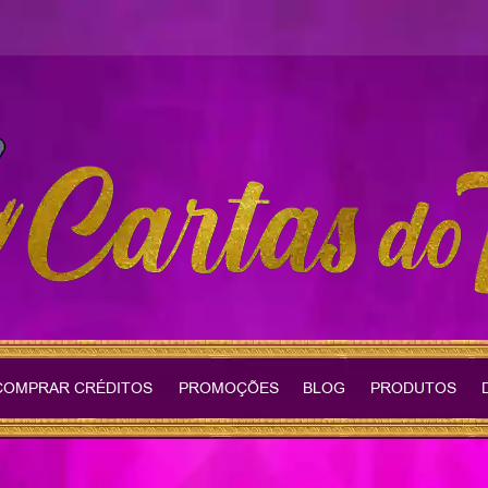
COMPRAR CRÉDITOS
PROMOÇÕES
BLOG
PRODUTOS