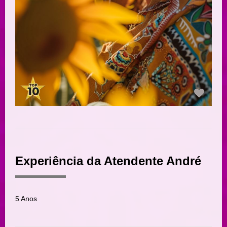
Experiência da Atendente André
5 Anos