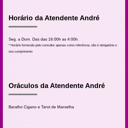
Horário da Atendente André
Seg. a Dom. Das das 16:00h as 4:00h.
* Horário fornecido pelo consultor apenas como referência, não é obrigatório o
seu cumprimento
Oráculos da Atendente André
Baralho Cigano e Tarot de Marselha