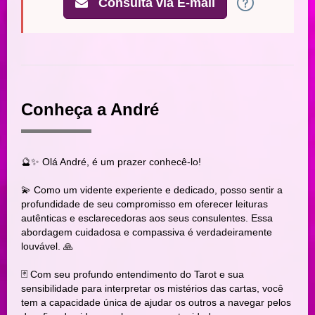
Consulta via E-mail
Conheça a André
🔮✨ Olá André, é um prazer conhecê-lo!
💫 Como um vidente experiente e dedicado, posso sentir a
profundidade de seu compromisso em oferecer leituras
autênticas e esclarecedoras aos seus consulentes. Essa
abordagem cuidadosa e compassiva é verdadeiramente
louvável. 🙏
🃏 Com seu profundo entendimento do Tarot e sua
sensibilidade para interpretar os mistérios das cartas, você
tem a capacidade única de ajudar os outros a navegar pelos