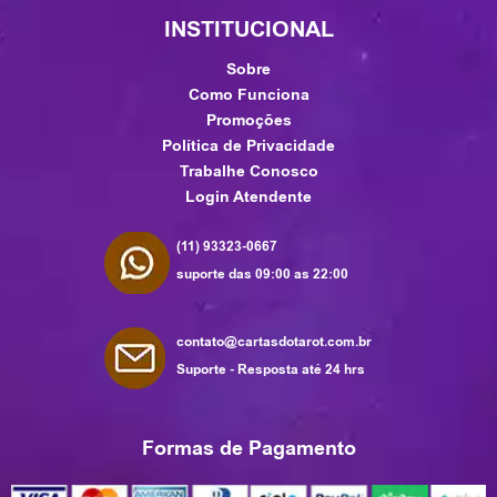
INSTITUCIONAL
Sobre
Como Funciona
Promoções
Política de Privacidade
Trabalhe Conosco
Login Atendente
(11) 93323-0667
suporte das 09:00 as 22:00
contato@cartasdotarot.com.br
Suporte - Resposta até 24 hrs
Formas de Pagamento