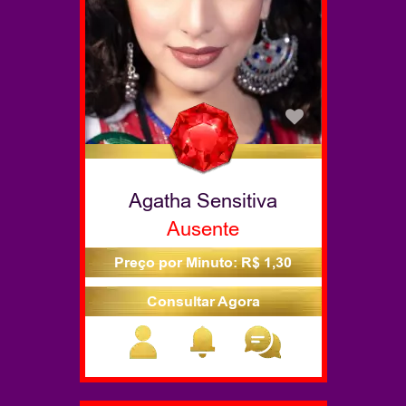
Agatha Sensitiva
Ausente
Preço por Minuto: R$ 1,30
Consultar Agora