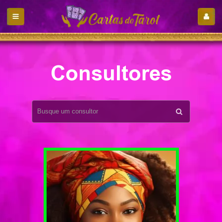
Consultores