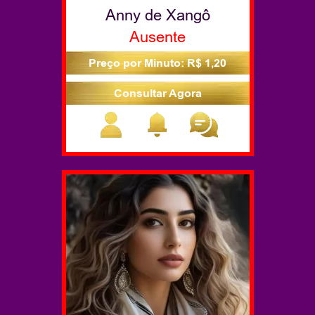
Anny de Xangô
Ausente
Preço por Minuto: R$ 1,20
Consultar Agora