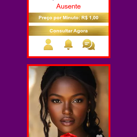
Ausente
Preço por Minuto: R$ 1,00
Consultar Agora