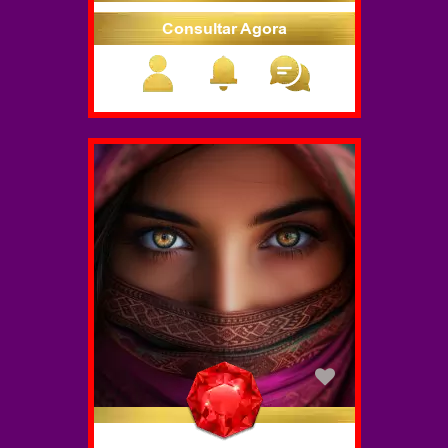
Consultar Agora