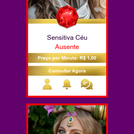
Sensitiva Céu
Ausente
Preço por Minuto: R$ 1,00
Consultar Agora