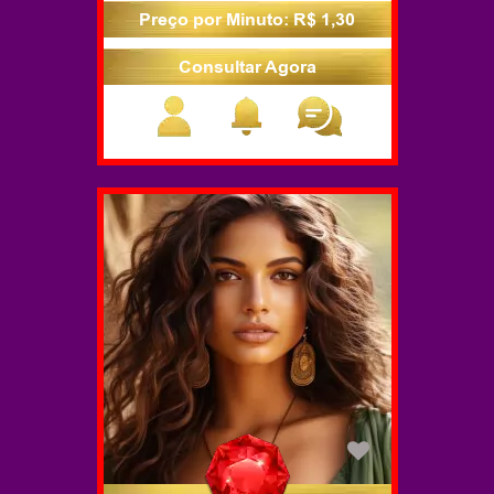
Preço por Minuto: R$ 1,30
Consultar Agora