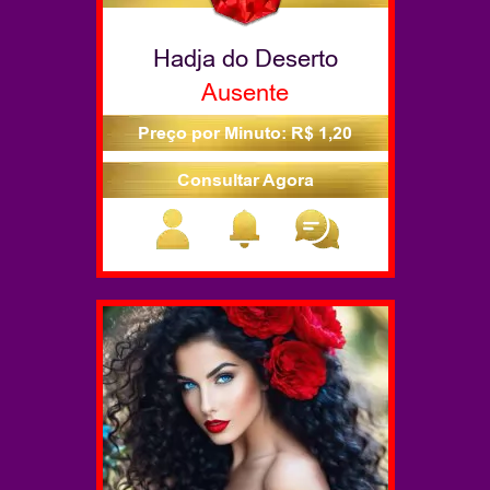
Hadja do Deserto
Ausente
Preço por Minuto: R$ 1,20
Consultar Agora