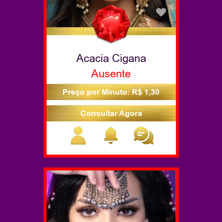
Acacia Cigana
Ausente
Preço por Minuto: R$ 1,30
Consultar Agora