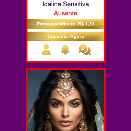
Idalina Sensitiva
Ausente
Preço por Minuto: R$ 1,30
Consultar Agora