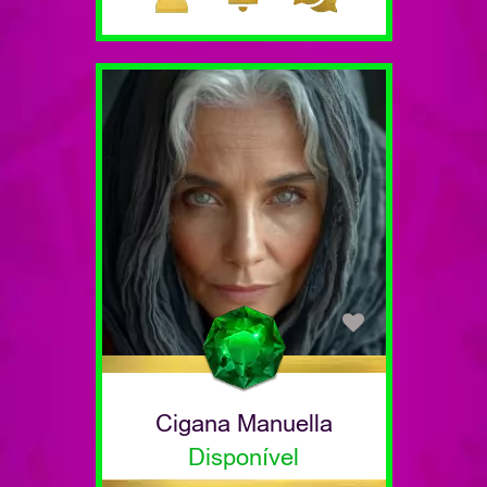
Cigana Manuella
Disponível