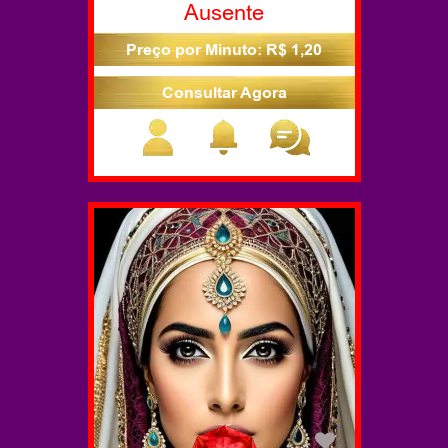
Ausente
Preço por Minuto: R$ 1,20
Consultar Agora