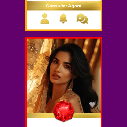
Consultar Agora