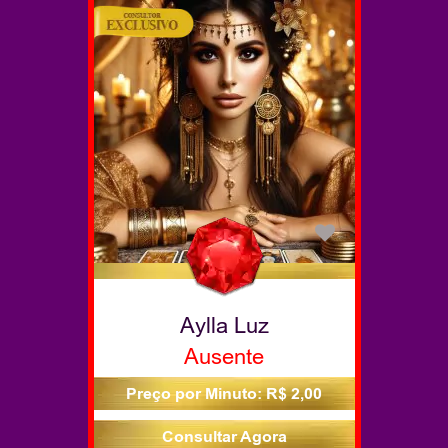
Aylla Luz
Ausente
Preço por Minuto: R$ 2,00
Consultar Agora