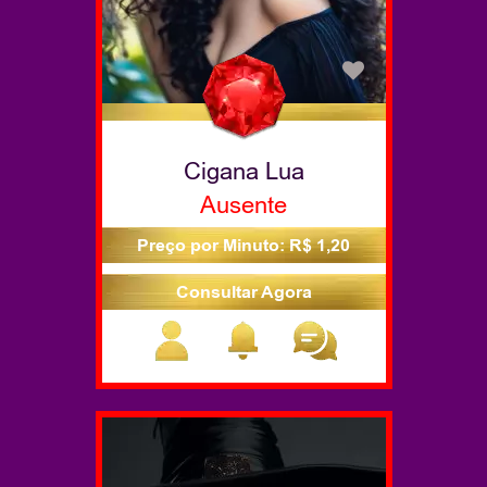
Cigana Lua
Ausente
Preço por Minuto: R$ 1,20
Consultar Agora