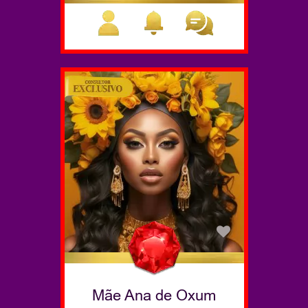
Mãe Ana de Oxum