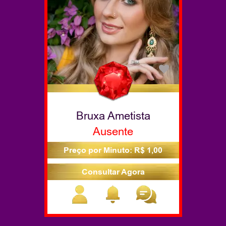
Bruxa Ametista
Ausente
Preço por Minuto: R$ 1,00
Consultar Agora