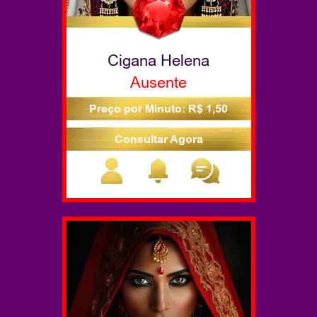
Cigana Helena
Ausente
Preço por Minuto: R$ 1,50
Consultar Agora