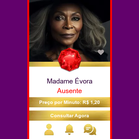
Madame Évora
Ausente
Preço por Minuto: R$ 1,20
Consultar Agora