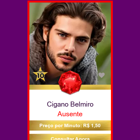
Cigano Belmiro
Ausente
Preço por Minuto: R$ 1,50
Consultar Agora