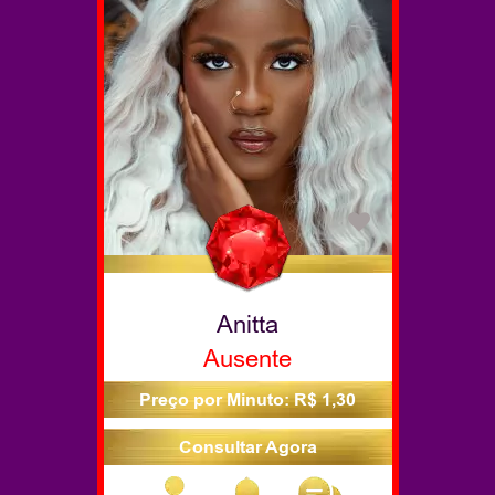
Anitta
Ausente
Preço por Minuto: R$ 1,30
Consultar Agora