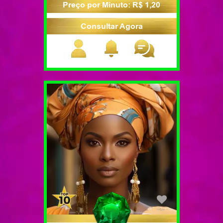
Preço por Minuto: R$ 1,20
Consultar Agora