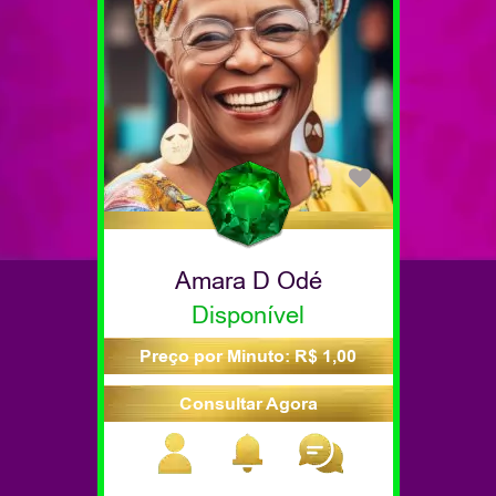
Amara D Odé
Disponível
Preço por Minuto: R$ 1,00
Consultar Agora