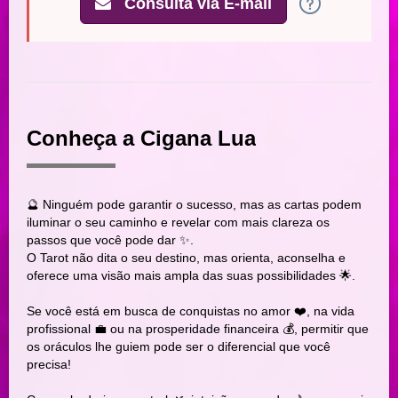
Consulta via E-mail
Conheça a Cigana Lua
🔮 Ninguém pode garantir o sucesso, mas as cartas podem
iluminar o seu caminho e revelar com mais clareza os
passos que você pode dar ✨.
O Tarot não dita o seu destino, mas orienta, aconselha e
oferece uma visão mais ampla das suas possibilidades 🌟.
Se você está em busca de conquistas no amor ❤️, na vida
profissional 💼 ou na prosperidade financeira 💰, permitir que
os oráculos lhe guiem pode ser o diferencial que você
precisa!