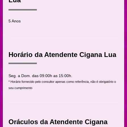
5 Anos
Horário da Atendente Cigana Lua
Seg. a Dom. das 09:00h as 15:00h.
* Horário fornecido pelo consultor apenas como referência, não é obrigatório o
seu cumprimento
Oráculos da Atendente Cigana