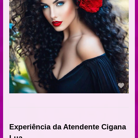
Experiência da Atendente Cigana
Lua