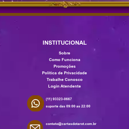
INSTITUCIONAL
Sobre
Como Funciona
Promoções
Política de Privacidade
Trabalhe Conosco
Login Atendente
(11) 93323-0667
suporte das 09:00 as 22:00
contato@cartasdotarot.com.br