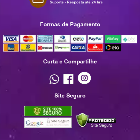
Suporte - Resposta até 24 hrs
Formas de Pagamento
Curta e Compartilhe
Site Seguro