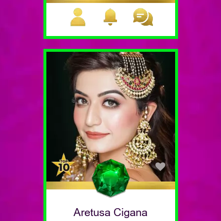
Aretusa Cigana