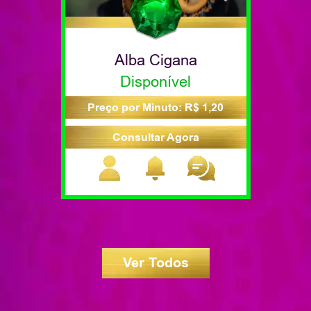
Alba Cigana
Disponível
Preço por Minuto: R$ 1,20
Consultar Agora
Ver Todos