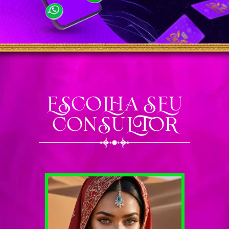
ESCOLHA SEU
CONSULTOR