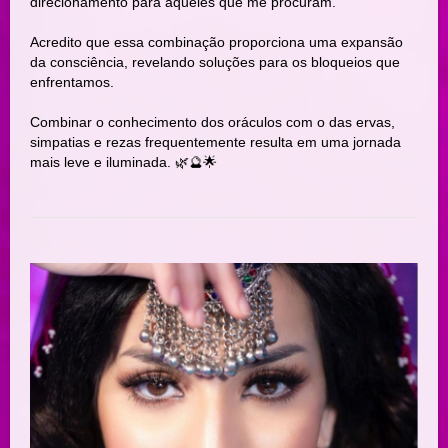
direcionamento para aqueles que me procuram.
Acredito que essa combinação proporciona uma expansão
da consciência, revelando soluções para os bloqueios que
enfrentamos.
Combinar o conhecimento dos oráculos com o das ervas,
simpatias e rezas frequentemente resulta em uma jornada
mais leve e iluminada. 🌿🔮🌟