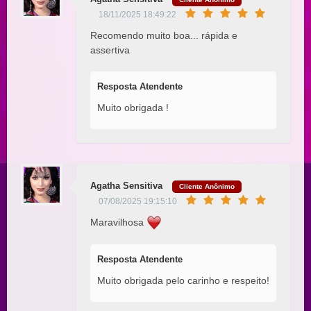
18/11/2025 18:49:22
Recomendo muito boa... rápida e
assertiva
Resposta Atendente
Muito obrigada !
Agatha Sensitiva
Cliente Anônimo
07/08/2025 19:15:10
Maravilhosa
Resposta Atendente
Muito obrigada pelo carinho e respeito!