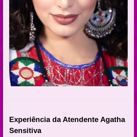
Experiência da Atendente Agatha
Sensitiva