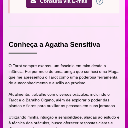
Consulta via E-mail
Conheça a Agatha Sensitiva
O Tarot sempre exerceu um fascínio em mim desde a
infância. Foi por meio de uma amiga que conheci uma Maga
que me apresentou o Tarot como uma poderosa ferramenta
de autoconhecimento e auxílio ao próximo.
Atualmente, trabalho com diversos oráculos, incluindo o
Tarot e o Baralho Cigano, além de explorar o poder das
plantas e flores para auxiliar as pessoas em suas jornadas.
Utilizando minha intuição e sensibilidade, aliadas ao estudo e
à técnica dos oráculos, busco oferecer respostas claras e