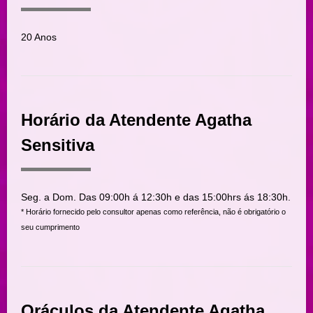
20 Anos
Horário da Atendente Agatha
Sensitiva
Seg. a Dom. Das 09:00h á 12:30h e das 15:00hrs ás 18:30h.
* Horário fornecido pelo consultor apenas como referência, não é obrigatório o
seu cumprimento
Oráculos da Atendente Agatha