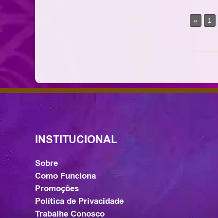
«
1
INSTITUCIONAL
Sobre
Como Funciona
Promoções
Política de Privacidade
Trabalhe Conosco