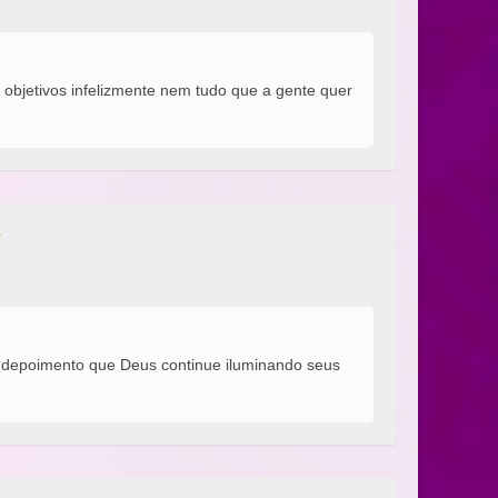
objetivos infelizmente nem tudo que a gente quer
 depoimento que Deus continue iluminando seus