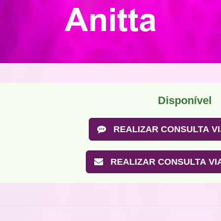
Anitta
Disponível
REALIZAR CONSULTA VI
REALIZAR CONSULTA VIA