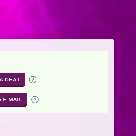
A CHAT
 E-MAIL