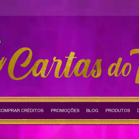
COMPRAR CRÉDITOS
PROMOÇÕES
BLOG
PRODUTOS