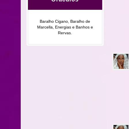
Baralho Cigano, Baralho de
Marcella, Energias e Banhos e
Rervas.