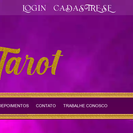
LOGIN
CADASTRE-SE
DEPOIMENTOS
CONTATO
TRABALHE CONOSCO