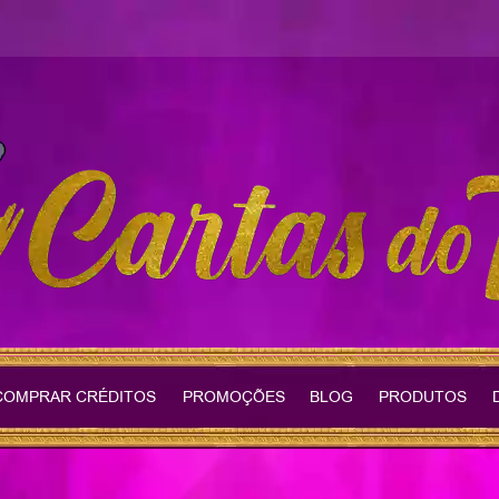
COMPRAR CRÉDITOS
PROMOÇÕES
BLOG
PRODUTOS