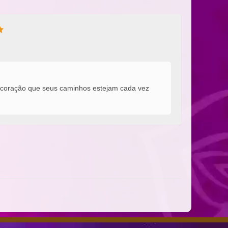
 coração que seus caminhos estejam cada vez