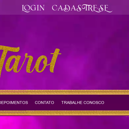
LOGIN
CADASTRE-SE
DEPOIMENTOS
CONTATO
TRABALHE CONOSCO