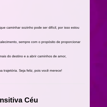
ue caminhar sozinho pode ser difícil, por isso estou
rtalecimento, sempre com o propósito de proporcionar
ais do destino e a abrir caminhos de amor,
trajetória. Seja feliz, pois você merece!
nsitiva Céu