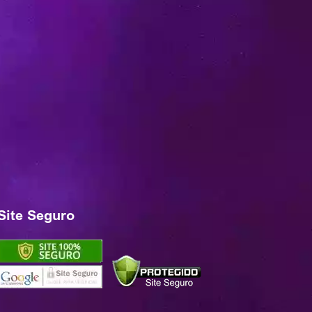
Site Seguro