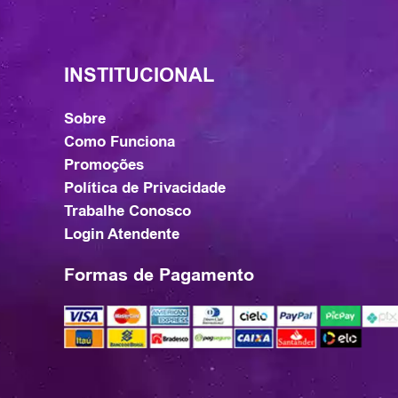
INSTITUCIONAL
Sobre
Como Funciona
Promoções
Política de Privacidade
Trabalhe Conosco
Login Atendente
Formas de Pagamento