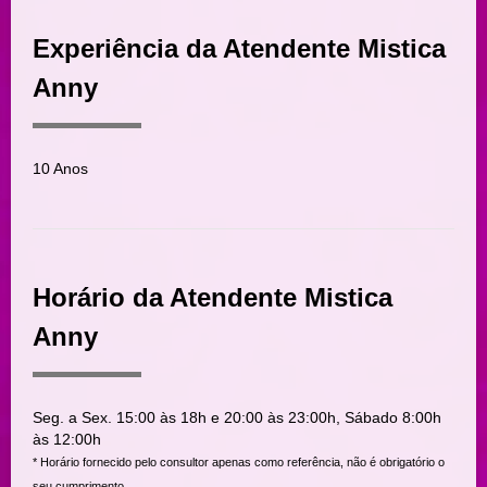
Experiência da Atendente Mistica
Anny
10 Anos
Horário da Atendente Mistica
Anny
Seg. a Sex. 15:00 às 18h e 20:00 às 23:00h, Sábado 8:00h
às 12:00h
* Horário fornecido pelo consultor apenas como referência, não é obrigatório o
seu cumprimento