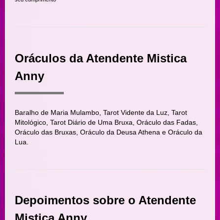
Oráculos da Atendente Mistica
Anny
Baralho de Maria Mulambo, Tarot Vidente da Luz, Tarot
Mitológico, Tarot Diário de Uma Bruxa, Oráculo das Fadas,
Oráculo das Bruxas, Oráculo da Deusa Athena e Oráculo da
Lua.
Depoimentos sobre o Atendente
Mistica Anny