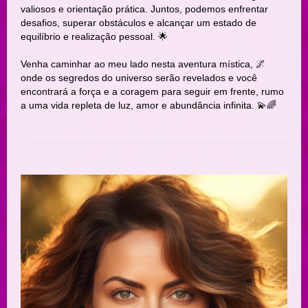
valiosos e orientação prática. Juntos, podemos enfrentar
desafios, superar obstáculos e alcançar um estado de
equilíbrio e realização pessoal. 🌟
Venha caminhar ao meu lado nesta aventura mística, 🌌
onde os segredos do universo serão revelados e você
encontrará a força e a coragem para seguir em frente, rumo
a uma vida repleta de luz, amor e abundância infinita. 💫🌈