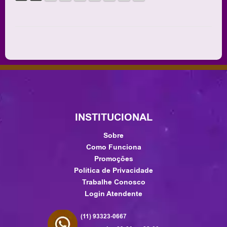
INSTITUCIONAL
Sobre
Como Funciona
Promoções
Política de Privacidade
Trabalhe Conosco
Login Atendente
(11) 93323-0667