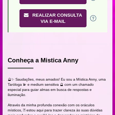
REALIZAR CONSULTA
VIA E-MAIL
Conheça a Mistica Anny
🔮✨ Saudações, meus amados! Eu sou a Mística Anny, uma
Taróloga 💫 e medium sensitiva 🔮 com um chamado
especial para guiar almas em busca de respostas e
iluminação.
Através da minha profunda conexão com os oráculos
místicos, 🃏 estou aqui para trazer clareza às suas dúvidas