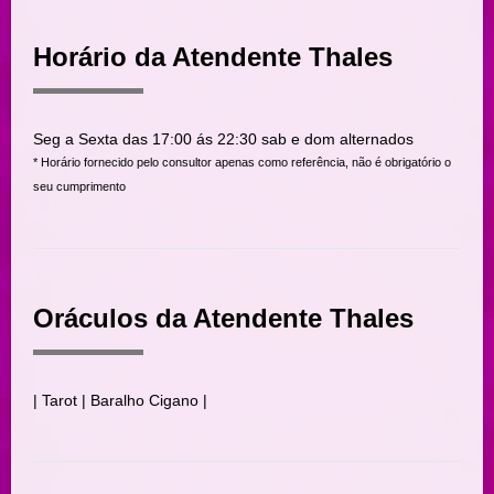
Horário da Atendente Thales
Seg a Sexta das 17:00 ás 22:30 sab e dom alternados
* Horário fornecido pelo consultor apenas como referência, não é obrigatório o
seu cumprimento
Oráculos da Atendente Thales
| Tarot | Baralho Cigano |