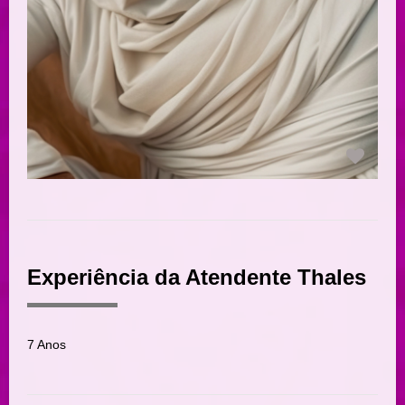
Experiência da Atendente Thales
7 Anos