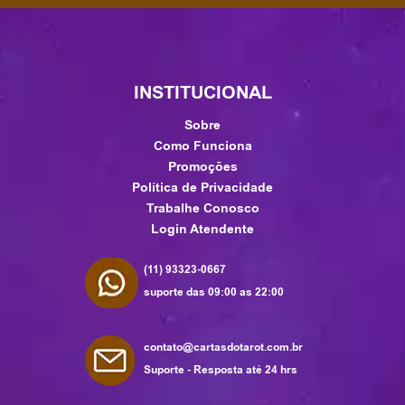
INSTITUCIONAL
Sobre
Como Funciona
Promoções
Política de Privacidade
Trabalhe Conosco
Login Atendente
(11) 93323-0667
suporte das 09:00 as 22:00
contato@cartasdotarot.com.br
Suporte - Resposta até 24 hrs