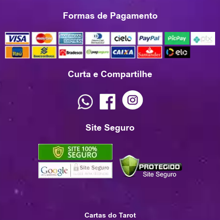
Formas de Pagamento
Curta e Compartilhe
Site Seguro
Cartas do Tarot