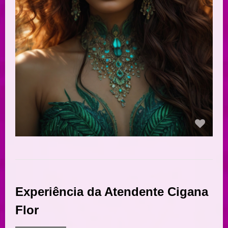
Experiência da Atendente Cigana
Flor