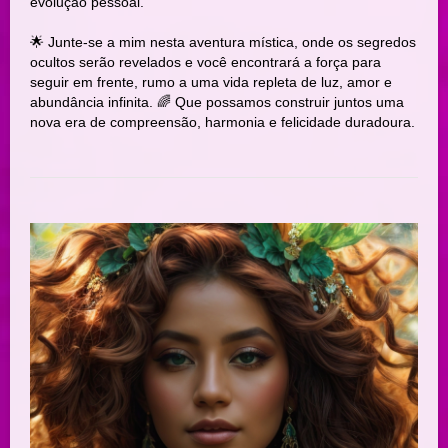
evolução pessoal.
🌟 Junte-se a mim nesta aventura mística, onde os segredos
ocultos serão revelados e você encontrará a força para
seguir em frente, rumo a uma vida repleta de luz, amor e
abundância infinita. 🌈 Que possamos construir juntos uma
nova era de compreensão, harmonia e felicidade duradoura.