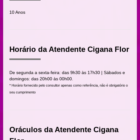
10 Anos
Horário da Atendente Cigana Flor
De segunda a sexta-feira: das 9h30 às 17h30 | Sábados e
domingos: das 20h00 às 00h00.
* Horário fornecido pelo consultor apenas como referência, não é obrigatório o
seu cumprimento
Oráculos da Atendente Cigana