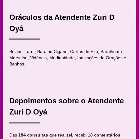
Oráculos da Atendente Zuri D
Oyá
Búzios, Tarot, Baralho Cigano, Cartas de Exu, Baralho de
Marselha, Vidência, Mediunidade, Indicações de Orações e
Banhos.
Depoimentos sobre o Atendente
Zuri D Oyá
Das
184 consultas
que realizei, recebi
18 comentários
,