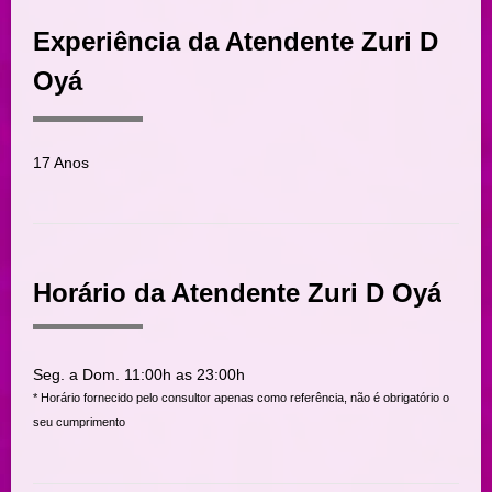
Experiência da Atendente Zuri D
Oyá
17 Anos
Horário da Atendente Zuri D Oyá
Seg. a Dom. 11:00h as 23:00h
* Horário fornecido pelo consultor apenas como referência, não é obrigatório o
seu cumprimento