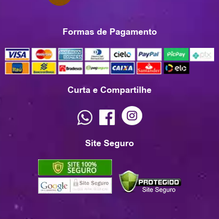
Formas de Pagamento
Curta e Compartilhe
Site Seguro