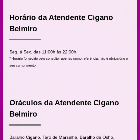
Horário da Atendente Cigano
Belmiro
Seg. á Sex. das 11:00h às 22:00h.
* Horário fornecido pelo consultor apenas como referência, não é obrigatório o
seu cumprimento
Oráculos da Atendente Cigano
Belmiro
Baralho Cigano, Tarô de Marselha, Baralho de Osho,