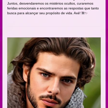
Juntos, desvendaremos os mistérios ocultos, curaremos
feridas emocionais e encontraremos as respostas que tanto
busca para alcançar seu propósito de vida. Axé! 🌺✨