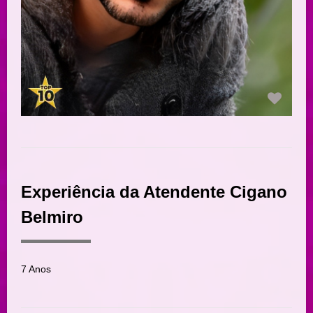
Experiência da Atendente Cigano
Belmiro
7 Anos