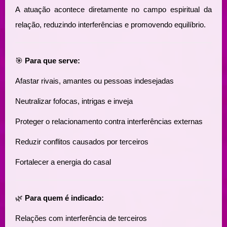
A atuação acontece diretamente no campo espiritual da
relação, reduzindo interferências e promovendo equilíbrio.
🎯
Para que serve:
Afastar rivais, amantes ou pessoas indesejadas
Neutralizar fofocas, intrigas e inveja
Proteger o relacionamento contra interferências externas
Reduzir conflitos causados por terceiros
Fortalecer a energia do casal
🌿
Para quem é indicado:
Relações com interferência de terceiros