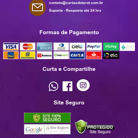
contato@cartasdotarot.com.br
Suporte - Resposta até 24 hrs
Formas de Pagamento
Curta e Compartilhe
Site Seguro