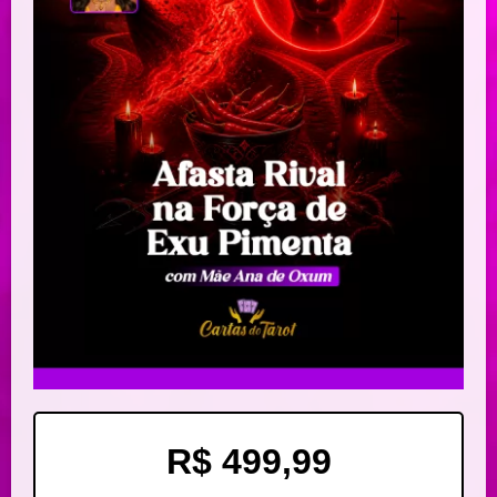
R$ 499,99