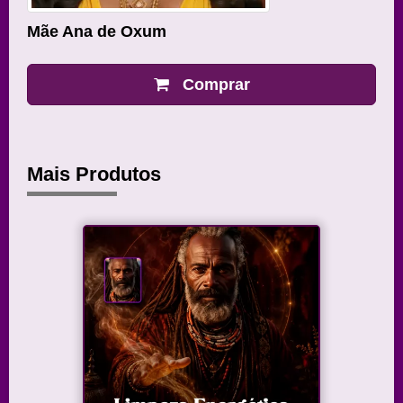
Mãe Ana de Oxum
Comprar
Mais Produtos