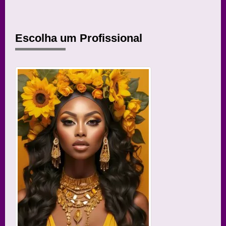
Escolha um Profissional