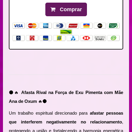
Comprar
🌑🔥
Afasta Rival na Força de Exu Pimenta com Mãe
Ana de Oxum
🔥🌑
Um trabalho espiritual direcionado para
afastar pessoas
que interferem negativamente no relacionamento
,
protegendo a união e fortalecendo a harmonia energética