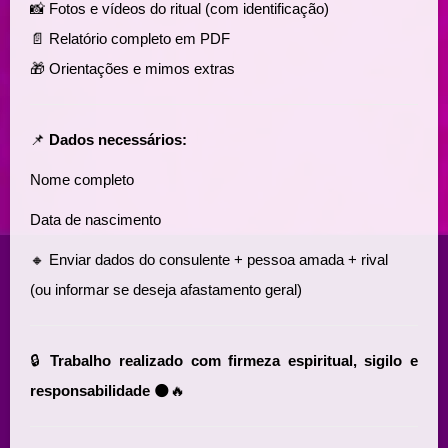
📸 Fotos e vídeos do ritual (com identificação)
📄 Relatório completo em PDF
🎁 Orientações e mimos extras
📌
Dados necessários:
Nome completo
Data de nascimento
🔸 Enviar dados do consulente + pessoa amada + rival
(ou informar se deseja afastamento geral)
🔒
Trabalho realizado com firmeza espiritual, sigilo e
responsabilidade
🌑🔥