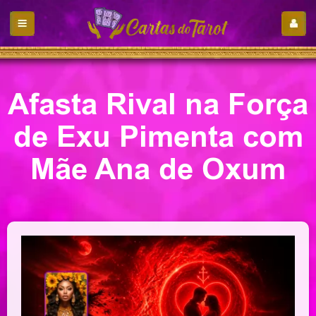
Afasta Rival na Força
de Exu Pimenta com
Mãe Ana de Oxum