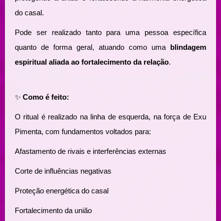
do casal.
Pode ser realizado tanto para uma pessoa específica
quanto de forma geral, atuando como uma
blindagem
espiritual aliada ao fortalecimento da relação
.
✨
Como é feito:
O ritual é realizado na linha de esquerda, na força de Exu
Pimenta, com fundamentos voltados para:
Afastamento de rivais e interferências externas
Corte de influências negativas
Proteção energética do casal
Fortalecimento da união