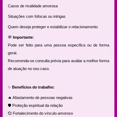
Casos de rivalidade amorosa
Situações com fofocas ou intrigas
Quem deseja proteger e estabilizar o relacionamento
💬
Importante:
Pode ser feito para uma pessoa específica ou de forma
geral.
Recomenda-se consulta prévia para avaliar a melhor forma
de atuação no seu caso.
✨
Benefícios do trabalho:
🔥 Afastamento de pessoas negativas
🛡️ Proteção espiritual da relação
💞 Fortalecimento do vínculo amoroso