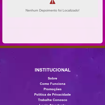
Nenhum Depoimento foi Localizado!
INSTITUCIONAL
Sobre
Como Funciona
Promoções
Política de Privacidade
Trabalhe Conosco