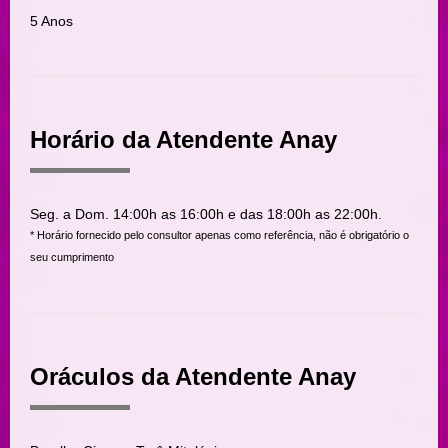
5 Anos
Horário da Atendente Anay
Seg. a Dom. 14:00h as 16:00h e das 18:00h as 22:00h.
* Horário fornecido pelo consultor apenas como referência, não é obrigatório o
seu cumprimento
Oráculos da Atendente Anay