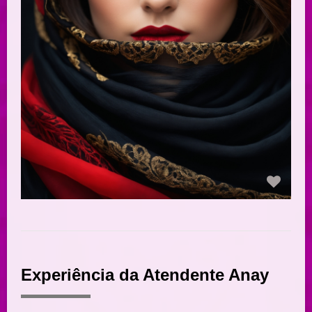
Experiência da Atendente Anay