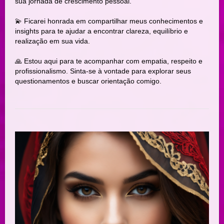
sua jornada de crescimento pessoal.
💫 Ficarei honrada em compartilhar meus conhecimentos e
insights para te ajudar a encontrar clareza, equilíbrio e
realização em sua vida.
🙏 Estou aqui para te acompanhar com empatia, respeito e
profissionalismo. Sinta-se à vontade para explorar seus
questionamentos e buscar orientação comigo.