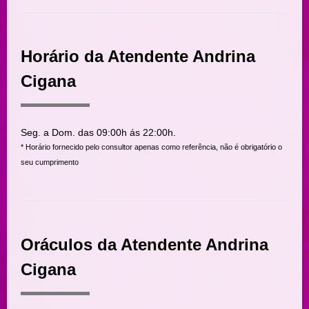
Horário da Atendente Andrina
Cigana
Seg. a Dom. das 09:00h ás 22:00h.
* Horário fornecido pelo consultor apenas como referência, não é obrigatório o
seu cumprimento
Oráculos da Atendente Andrina
Cigana