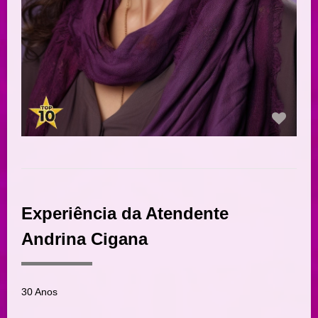
Experiência da Atendente
Andrina Cigana
30 Anos