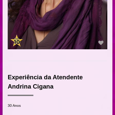
Experiência da Atendente
Andrina Cigana
30 Anos