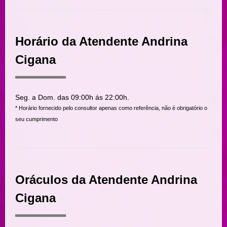
Horário da Atendente Andrina
Cigana
Seg. a Dom. das 09:00h ás 22:00h.
* Horário fornecido pelo consultor apenas como referência, não é obrigatório o
seu cumprimento
Oráculos da Atendente Andrina
Cigana