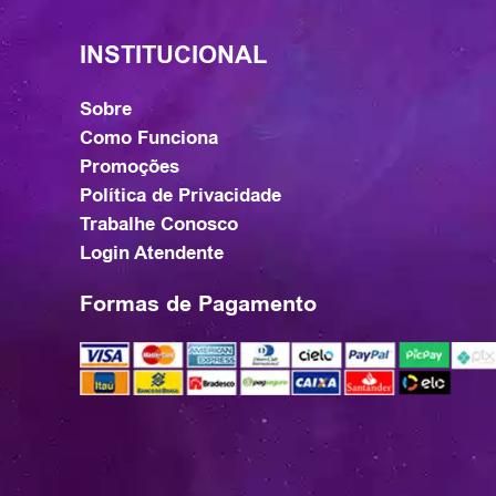
INSTITUCIONAL
Sobre
Como Funciona
Promoções
Política de Privacidade
Trabalhe Conosco
Login Atendente
Formas de Pagamento