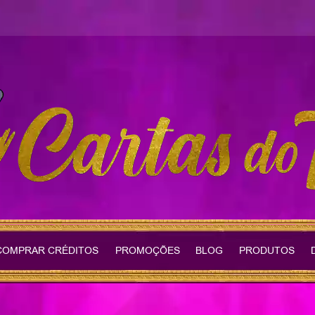
COMPRAR CRÉDITOS
PROMOÇÕES
BLOG
PRODUTOS