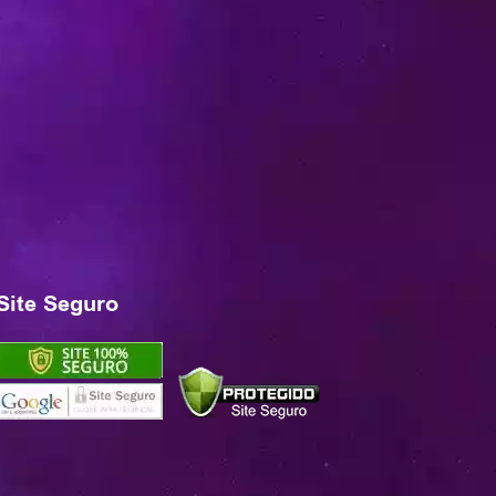
Site Seguro