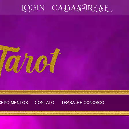
LOGIN
CADASTRE-SE
DEPOIMENTOS
CONTATO
TRABALHE CONOSCO