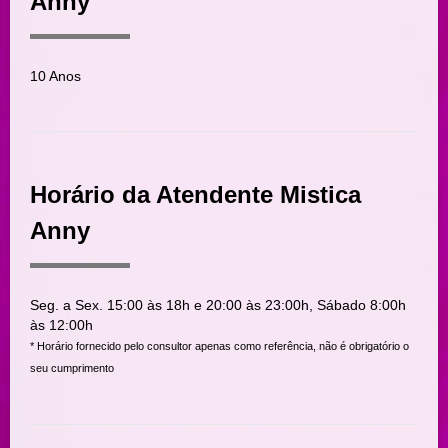
Anny
10 Anos
Horário da Atendente Mistica
Anny
Seg. a Sex. 15:00 às 18h e 20:00 às 23:00h, Sábado 8:00h
às 12:00h
* Horário fornecido pelo consultor apenas como referência, não é obrigatório o
seu cumprimento