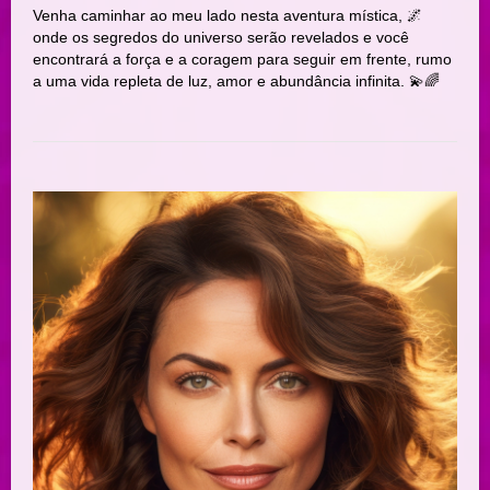
Venha caminhar ao meu lado nesta aventura mística, 🌌
onde os segredos do universo serão revelados e você
encontrará a força e a coragem para seguir em frente, rumo
a uma vida repleta de luz, amor e abundância infinita. 💫🌈