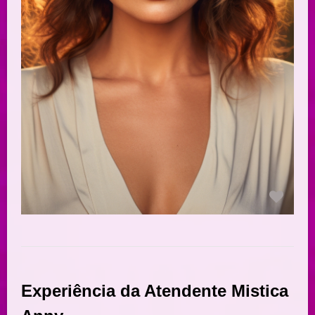
Experiência da Atendente Mistica