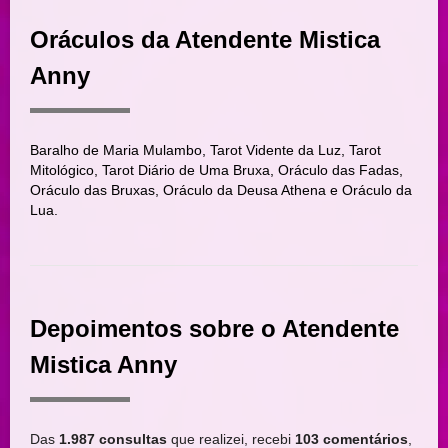
Oráculos da Atendente Mistica
Anny
Baralho de Maria Mulambo, Tarot Vidente da Luz, Tarot
Mitológico, Tarot Diário de Uma Bruxa, Oráculo das Fadas,
Oráculo das Bruxas, Oráculo da Deusa Athena e Oráculo da
Lua.
Depoimentos sobre o Atendente
Mistica Anny
Das
1.987 consultas
que realizei, recebi
103 comentários
,