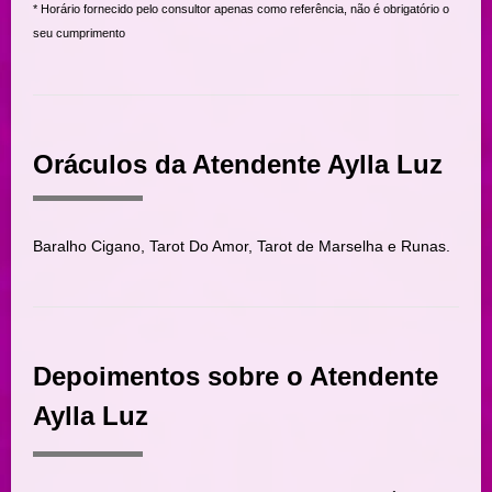
* Horário fornecido pelo consultor apenas como referência, não é obrigatório o
seu cumprimento
Oráculos da Atendente Aylla Luz
Baralho Cigano, Tarot Do Amor, Tarot de Marselha e Runas.
Depoimentos sobre o Atendente
Aylla Luz