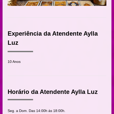
Experiência da Atendente Aylla
Luz
10 Anos
Horário da Atendente Aylla Luz
Seg. a Dom. Das 14:00h ás 18:00h.