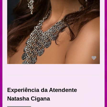
Experiência da Atendente
Natasha Cigana