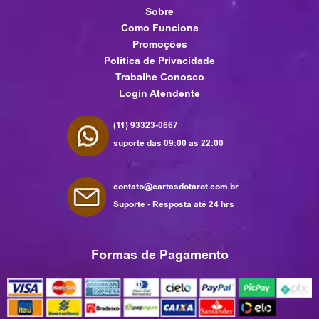
Sobre
Como Funciona
Promoções
Política de Privacidade
Trabalhe Conosco
Login Atendente
(11) 93323-0667
suporte das 09:00 as 22:00
contato@cartasdotarot.com.br
Suporte - Resposta até 24 hrs
Formas de Pagamento