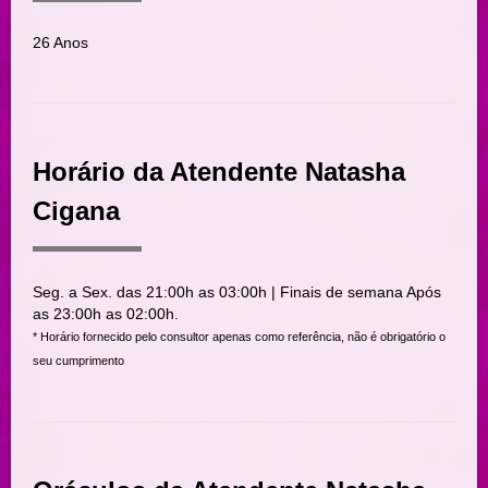
26 Anos
Horário da Atendente Natasha
Cigana
Seg. a Sex. das 21:00h as 03:00h | Finais de semana Após
as 23:00h as 02:00h.
* Horário fornecido pelo consultor apenas como referência, não é obrigatório o
seu cumprimento